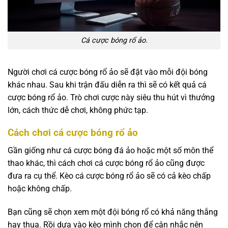
Cá cược bóng rổ ảo.
Người chơi cá cược bóng rổ ảo sẽ đặt vào mỗi đội bóng
khác nhau. Sau khi trận đấu diễn ra thì sẽ có kết quả cá
cược bóng rổ ảo. Trò chơi cược này siêu thu hút vì thưởng
lớn, cách thức dễ chơi, không phức tạp.
Cách chơi cá cược bóng rổ ảo
Gần giống như cá cược bóng đá ảo hoặc một số môn thể
thao khác, thì cách chơi cá cược bóng rổ ảo cũng được
đưa ra cụ thể. Kèo cá cược bóng rổ ảo sẽ có cả kèo chấp
hoặc không chấp.
Bạn cũng sẽ chọn xem một đội bóng rổ có khả năng thắng
hay thua. Rồi dựa vào kèo mình chọn để cân nhắc nên