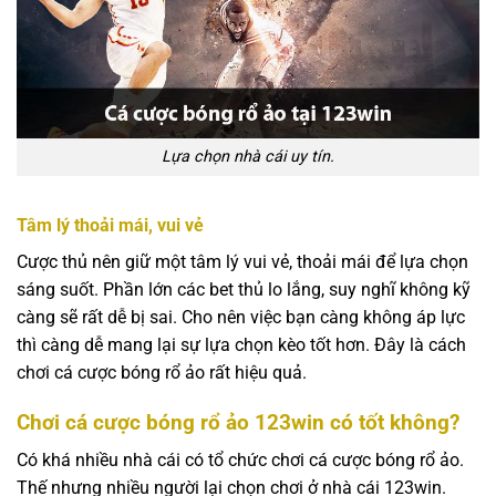
Lựa chọn nhà cái uy tín.
Tâm lý thoải mái, vui vẻ
Cược thủ nên giữ một tâm lý vui vẻ, thoải mái để lựa chọn
sáng suốt. Phần lớn các bet thủ lo lắng, suy nghĩ không kỹ
càng sẽ rất dễ bị sai. Cho nên việc bạn càng không áp lực
thì càng dễ mang lại sự lựa chọn kèo tốt hơn. Đây là cách
chơi cá cược bóng rổ ảo rất hiệu quả.
Chơi cá cược bóng rổ ảo 123win có tốt không?
Có khá nhiều nhà cái có tổ chức chơi cá cược bóng rổ ảo.
Thế nhưng nhiều người lại chọn chơi ở nhà cái 123win.