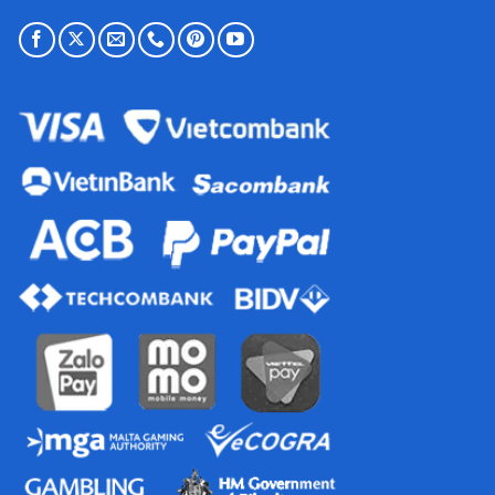
PAGCOR (Philippine Amusement and Gaming
Corporation) là cơ quan quản lý trò chơi trực tuyến
tại Philippines. Giấy phép từ PAGCOR là minh chứng
rõ ràng nhất cho thấy
123win
hoạt động hợp pháp,
đồng thời tuân thủ nghiêm ngặt các tiêu chuẩn do tổ
chức này đưa ra. PAGCOR luôn kiểm tra kỹ lưỡng
các nhà cái về hệ thống vận hành, bảo mật và quyền
lợi người chơi.
Tổ chứ
c G
SC
GSC (Gaming Supervision Commission) là một trong
những tổ chức giám sát nổi tiếng toàn cầu, chuyên
đảm bảo sự minh bạch và công bằng trong lĩnh vực
cá cược. Sự công nhận từ GSC giúp nhà cái tạo
dựng niềm tin vững chắc, đồng thời khẳng định chất
lượng dịch vụ đẳng cấp.
Isle of
M
a
n