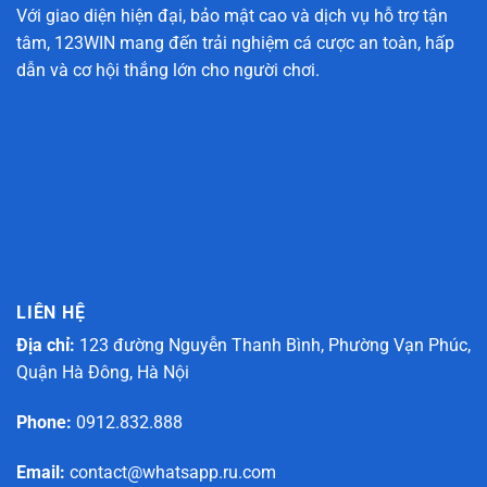
Với giao diện hiện đại, bảo mật cao và dịch vụ hỗ trợ tận
M
ột
t
r
o
ng
nhữn
g
yếu t
ố
quan
t
rọ
ng tạo
nên
s
ự
uy
tín
tâm, 123WIN mang đến trải nghiệm cá cược an toàn, hấp
l
à
c
ác g
i
ấ
y phép
h
o
ạt
đ
ộn
g từ
nh
ữ
ng tổ chứ
c
lớn
dẫn và cơ hội thắng lớn cho người chơi.
tr
ê
n
t
h
ế
giớ
i
.
Những
g
i
ấ
y p
hép
này
kh
ô
ng
chỉ
là c
am
k
ế
t về
tính
hợp pháp
mà
c
ò
n
đ
ả
m
bả
o
rằng
mọi trả
i
n
gh
iệm t
ại đ
â
y
đ
ều
c
ô
ng
bằng và
minh
b
ạc
h
.
LIÊN HỆ
Địa chỉ:
123 đường Nguyễn Thanh Bình, Phường Vạn Phúc,
Quận Hà Đông, Hà Nội
Giấy phép hoạt động tại 123win.
Phone:
0912.832.888
PAGCOR
Email:
contact@whatsapp.ru.com