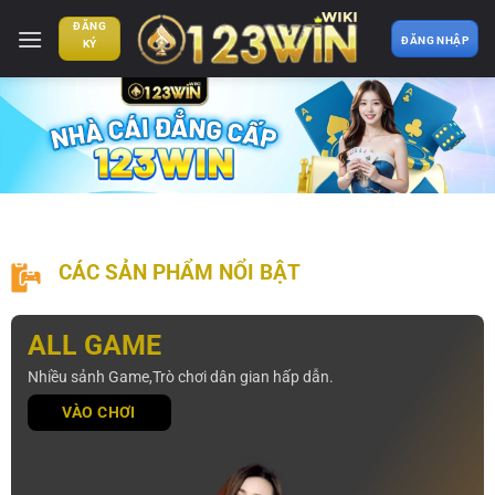
Chuyển
ĐĂNG
đến
ĐĂNG NHẬP
KÝ
nội
dung
CÁC SẢN PHẨM NỔI BẬT
ALL GAME
Nhiều sảnh Game,Trò chơi dân gian hấp dẫn.
VÀO CHƠI