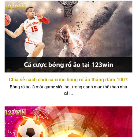
Chia sẻ cách chơi cá cược bóng rổ ảo thắng đậm 100%
Bóng rổ ảo là một game siêu hot trong danh mục thể thao nhà
cái...