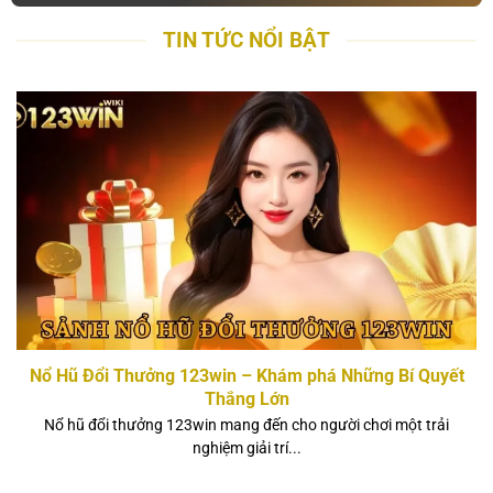
TIN TỨC NỔI BẬT
Nổ Hũ Đổi Thưởng 123win – Khám phá Những Bí Quyết
Thắng Lớn
Nổ hũ đổi thưởng 123win mang đến cho người chơi một trải
nghiệm giải trí...