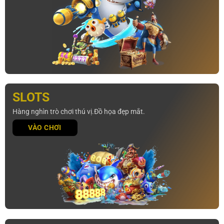
SLOTS
Hàng nghìn trò chơi thú vị.Đồ họa đẹp mắt.
VÀO CHƠI