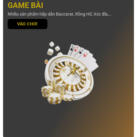
GAME BÀI
Nhiều sản phẩm hấp dẫn Baccarat, Rồng Hổ, Xóc đĩa,…
VÀO CHƠI