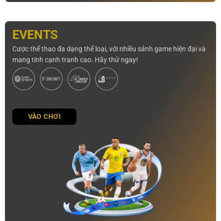
EVENTS
Cược thể thao đa dạng thể loại, với nhiều sảnh game hiện đại và
mang tính cạnh tranh cao. Hãy thử ngay!
VÀO CHƠI